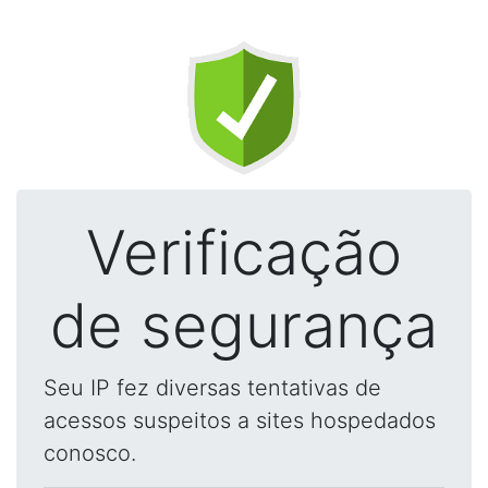
Verificação
de segurança
Seu IP fez diversas tentativas de
acessos suspeitos a sites hospedados
conosco.