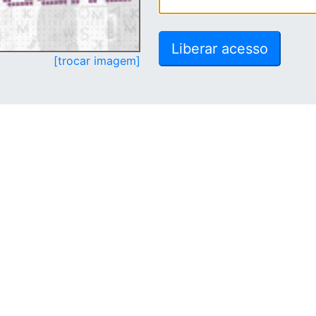
[trocar imagem]