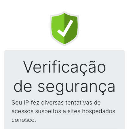
Verificação
de segurança
Seu IP fez diversas tentativas de
acessos suspeitos a sites hospedados
conosco.