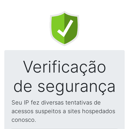
Verificação
de segurança
Seu IP fez diversas tentativas de
acessos suspeitos a sites hospedados
conosco.