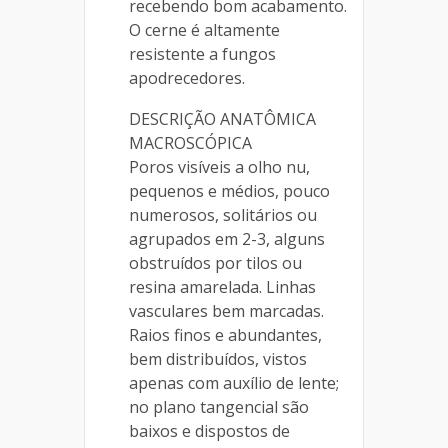
recebendo bom acabamento.
O cerne é altamente
resistente a fungos
apodrecedores.
DESCRIÇÃO ANATÔMICA
MACROSCÓPICA
Poros visíveis a olho nu,
pequenos e médios, pouco
numerosos, solitários ou
agrupados em 2-3, alguns
obstruídos por tilos ou
resina amarelada. Linhas
vasculares bem marcadas.
Raios finos e abundantes,
bem distribuídos, vistos
apenas com auxílio de lente;
no plano tangencial são
baixos e dispostos de