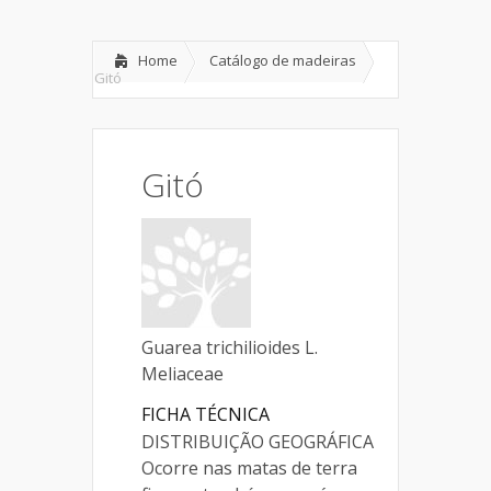
Home
Catálogo de madeiras
Gitó
Gitó
Guarea trichilioides L.
Meliaceae
FICHA TÉCNICA
DISTRIBUIÇÃO GEOGRÁFICA
Ocorre nas matas de terra