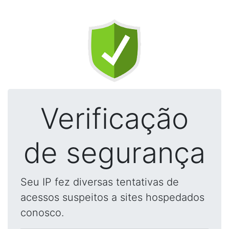
Verificação
de segurança
Seu IP fez diversas tentativas de
acessos suspeitos a sites hospedados
conosco.