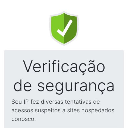
Verificação
de segurança
Seu IP fez diversas tentativas de
acessos suspeitos a sites hospedados
conosco.